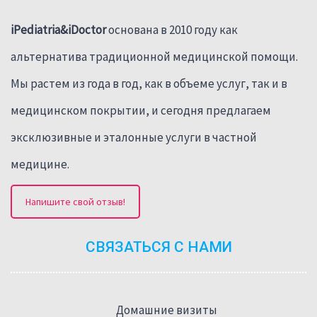
iPediatria&iDoctor
основана в 2010 году как
альтернатива традиционной медицинской помощи.
Мы растем из года в год, как в объеме услуг, так и в
медицинском покрытии, и сегодня предлагаем
эксклюзивные и эталонные услуги в частной
медицине.
Напишите свой отзыв!
СВЯЗАТЬСЯ С НАМИ
Домашние визиты